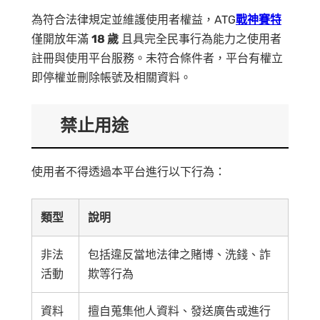
為符合法律規定並維護使用者權益，ATG
戰神賽特
僅開放年滿
18 歲
且具完全民事行為能力之使用者
註冊與使用平台服務。未符合條件者，平台有權立
即停權並刪除帳號及相關資料。
禁止用途
使用者不得透過本平台進行以下行為：
類型
說明
非法
包括違反當地法律之賭博、洗錢、詐
活動
欺等行為
資料
擅自蒐集他人資料、發送廣告或進行