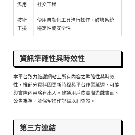
濫用
社交工程
技術
使用自動化工具進行操作、破壞系統
干擾
穩定性或安全性
資訊準確性與時效性
本平台致力維護網站上所有內容之準確性與時效
性，惟部分資料因更新時程與平台作業延遲，可能
與實際內容略有出入。建議用戶依實際遊戲畫面、
公告為準，並保留操作記錄以利查證。
第三方連結