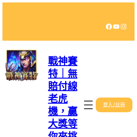
跳
至
主
Facebook
YouTube
Instagram
要
內
容
戰神賽
特｜無
賠付線
老虎
登入/註冊
機，贏
大獎等
你來挑