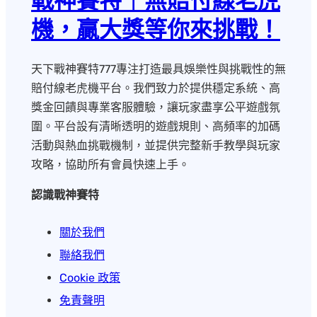
戰神賽特｜無賠付線老虎
機，贏大獎等你來挑戰！
天下戰神賽特777專注打造最具娛樂性與挑戰性的無
賠付線老虎機平台。我們致力於提供穩定系統、高
獎金回饋與專業客服體驗，讓玩家盡享公平遊戲氛
圍。平台設有清晰透明的遊戲規則、高頻率的加碼
活動與熱血挑戰機制，並提供完整新手教學與玩家
攻略，協助所有會員快速上手。
認識戰神賽特
關於我們
聯絡我們
Cookie 政策
免責聲明