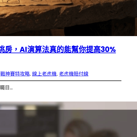
房，AI演算法真的能幫你提高30%
 
戰神賽特攻略
, 
線上老虎機
, 
老虎機賠付線
矚目…