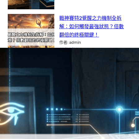
戰神賽特2覺醒之力機制全拆
解：如何觸發最強狀態？倍數
翻倍的終極關鍵！
作者: admin
03/20/2026
手機版娛樂城推薦TOP5：隨
時隨地輕鬆娛樂
作者: appleblog
07/28/2025
分類文章
優惠活動
六合彩版路