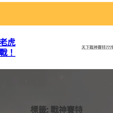
老虎
天下戰神賽特777
戰！
標籤:
戰神賽特