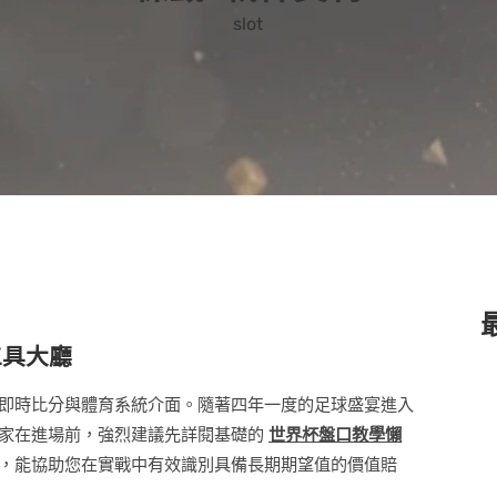
slot
工具大廳
單、即時比分與體育系統介面。隨著四年一度的足球盛宴進入
玩家在進場前，強烈建議先詳閱基礎的
世界杯盤口教學懶
，能協助您在實戰中有效識別具備長期期望值的價值賠