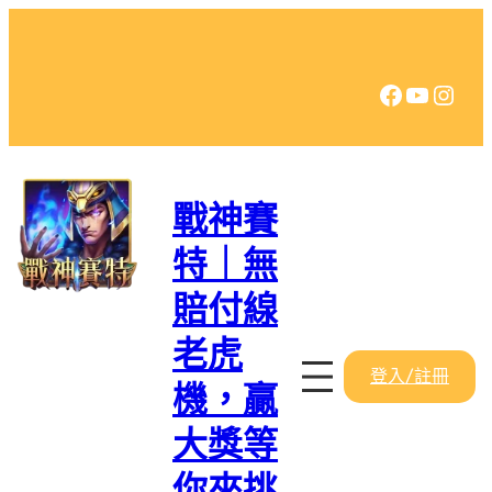
跳
至
主
Facebook
YouTube
Instagram
要
內
容
戰神賽
特｜無
賠付線
老虎
登入/註冊
機，贏
大獎等
你來挑