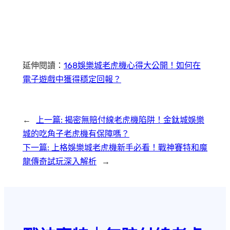
延伸閱讀：
168娛樂城老虎機心得大公開！如何在
電子遊戲中獲得穩定回報？
←
上一篇:
揭密無賠付線老虎機陷阱！金鈦城娛樂
城的吃角子老虎機有保障嗎？
下一篇:
上格娛樂城老虎機新手必看！戰神賽特和魔
龍傳奇試玩深入解析
→