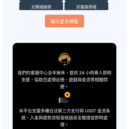
太陽城娛樂
好贏娛樂城
娛樂城體驗金500
戰神賽特
顯示更多標籤
戰神賽特2
戰神賽特2覺醒之力
戰神賽特介紹
戰神賽特外掛選房
皇家娛樂城
老虎機
老虎機賠付線
我們的客服中心全年無休，提供 24 小時專人即時
支援，協助您處理註冊、遊戲與金流等相關問
題。
本平台支援多種合法第三方支付與 USDT 金流系
統，入金與提款流程皆經過安全驗證並即時處
理。