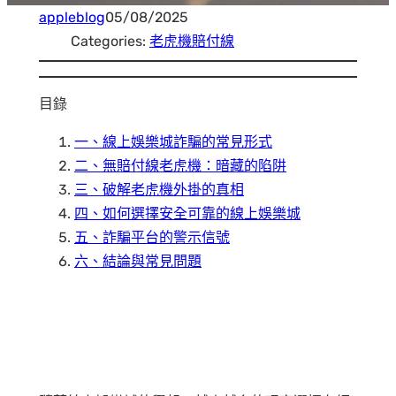
appleblog
05/08/2025
Categories:
老虎機賠付線
目錄
一、線上娛樂城詐騙的常見形式
二、無賠付線老虎機：暗藏的陷阱
三、破解老虎機外掛的真相
四、如何選擇安全可靠的線上娛樂城
五、詐騙平台的警示信號
六、結論與常見問題