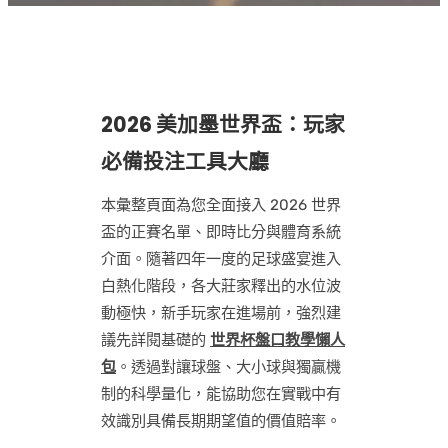
2026 美加墨世界盃：玩家
必備投注工具大廳
本彙整頁面為您全面接入 2026 世界
盃的正賽名單、即時比分與體育系統
介面。隨著四年一度的足球盛宴進入
白熱化階段，各大莊家釋出的水位波
動極快，新手玩家在進場前，強烈建
議先詳閱基礎的
世界杯盤口教學懶人
包
。透過對讓球盤、大小球與獨贏機
制的科學量化，能協助您在實戰中有
效識別具備長期期望值的價值賠率。