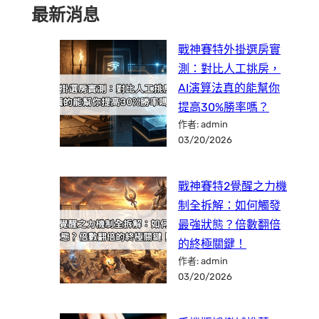
最新消息
戰神賽特外掛選房實
測：對比人工挑房，
AI演算法真的能幫你
提高30%勝率嗎？
作者: admin
03/20/2026
戰神賽特2覺醒之力機
制全拆解：如何觸發
最強狀態？倍數翻倍
的終極關鍵！
作者: admin
03/20/2026