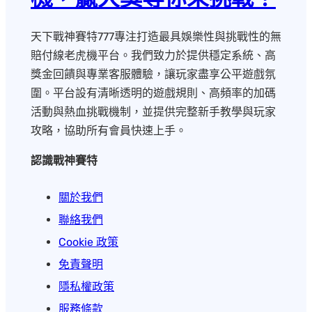
戰神賽特2覺醒之力
戰神賽特介紹
天下戰神賽特777專注打造最具娛樂性與挑戰性的無
戰神賽特外掛選房
玩運彩即時比分NBA
賠付線老虎機平台。我們致力於提供穩定系統、高
獎金回饋與專業客服體驗，讓玩家盡享公平遊戲氛
玩運彩討論區
百家樂算牌
圍。平台設有清晰透明的遊戲規則、高頻率的加碼
皇家娛樂城
線上娛樂城
活動與熱血挑戰機制，並提供完整新手教學與玩家
攻略，協助所有會員快速上手。
老虎機
老虎機賠付線
認識戰神賽特
金鈦城娛樂城
關於我們
聯絡我們
Cookie 政策
免責聲明
隱私權政策
服務條款