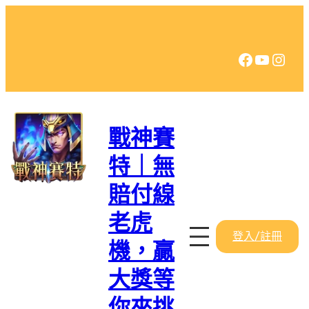
跳
至
主
Facebook
YouTube
Instagram
要
內
容
戰神賽
特｜無
賠付線
老虎
登入/註冊
機，贏
大獎等
你來挑