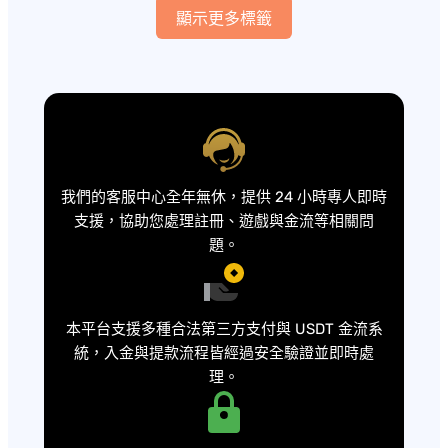
娛樂城體驗金500
戰神賽特
顯示更多標籤
戰神賽特2
戰神賽特2覺醒之力
戰神賽特介紹
戰神賽特外掛選房
皇家娛樂城
老虎機
老虎機賠付線
我們的客服中心全年無休，提供 24 小時專人即時
支援，協助您處理註冊、遊戲與金流等相關問
題。
本平台支援多種合法第三方支付與 USDT 金流系
統，入金與提款流程皆經過安全驗證並即時處
理。