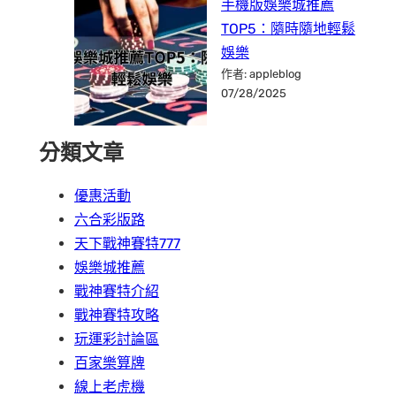
手機版娛樂城推薦
TOP5：隨時隨地輕鬆
娛樂
作者: appleblog
07/28/2025
分類文章
優惠活動
六合彩版路
天下戰神賽特777
娛樂城推薦
戰神賽特介紹
戰神賽特攻略
玩運彩討論區
百家樂算牌
線上老虎機