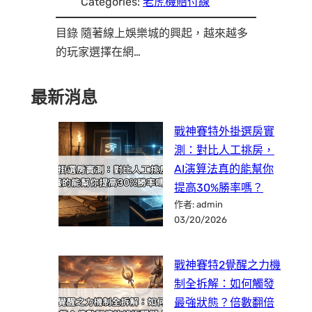
Categories:
老虎機賠付線
目錄 隨著線上娛樂城的興起，越來越多
的玩家選擇在網…
最新消息
戰神賽特外掛選房實
測：對比人工挑房，
AI演算法真的能幫你
提高30%勝率嗎？
作者: admin
03/20/2026
戰神賽特2覺醒之力機
制全拆解：如何觸發
最強狀態？倍數翻倍