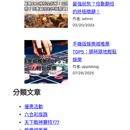
最強狀態？倍數翻倍
的終極關鍵！
作者: admin
03/20/2026
手機版娛樂城推薦
TOP5：隨時隨地輕鬆
娛樂
作者: appleblog
07/28/2025
分類文章
優惠活動
六合彩版路
天下戰神賽特777