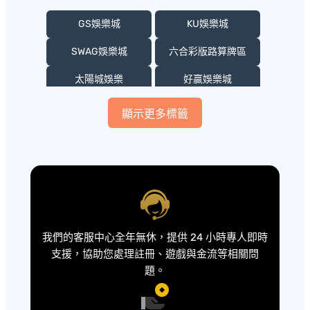
GS娛樂城
KU娛樂城
SWAG娛樂城
六合彩版路算牌區
太陽城娛樂
好贏娛樂城
娛樂城體驗金500
戰神賽特
顯示更多標籤
戰神賽特2
戰神賽特2覺醒之力
戰神賽特介紹
戰神賽特外掛選房
皇家娛樂城
老虎機
老虎機賠付線
我們的客服中心全年無休，提供 24 小時專人即時
支援，協助您處理註冊、遊戲與金流等相關問
題。