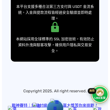
本平台支援多種合法第三方支付與 USDT 金流系
統，入金與提款流程皆經過安全驗證並即時處
理。
本網站採用全球標準的 SSL 加密技術，有效防止
資料外洩與駭客攻擊，確保用戶隱私與交易安
全。
Copyright 2025. All right reserved.
LINE客服
戰神賽特｜無賠付線老虎機，贏大獎等你來挑戰！