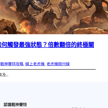
如何觸發最強狀態？倍數翻倍的終極關
 
戰神賽特攻略
, 
線上老虎機
, 
老虎機賠付線
埃及…
認識戰神賽特