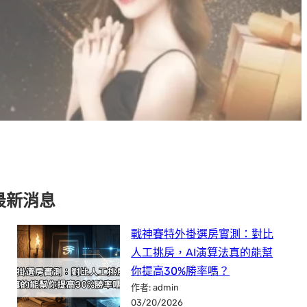
最新消息
戰神賽特外掛選房實測：對比
人工挑房，AI演算法真的能幫
你提高30%勝率嗎？
作者: admin
03/20/2026