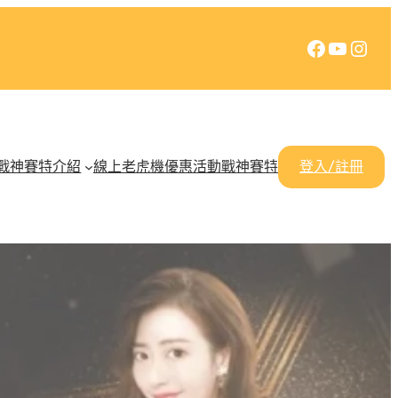
Facebook
YouTube
Instagram
戰神賽特介紹
線上老虎機
優惠活動
戰神賽特
登入/註冊