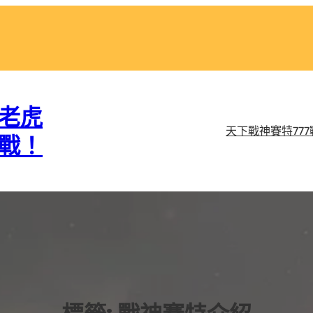
老虎
天下戰神賽特777
戰！