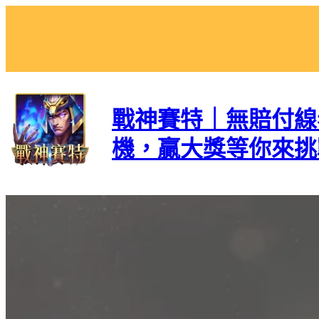
跳
至
主
要
內
戰神賽特｜無賠付線
容
機，贏大獎等你來挑