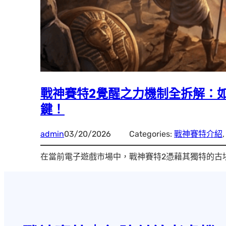
戰神賽特2覺醒之力機制全拆解：
鍵！
admin
03/20/2026
Categories:
戰神賽特介紹
,
在當前電子遊戲市場中，戰神賽特2憑藉其獨特的古