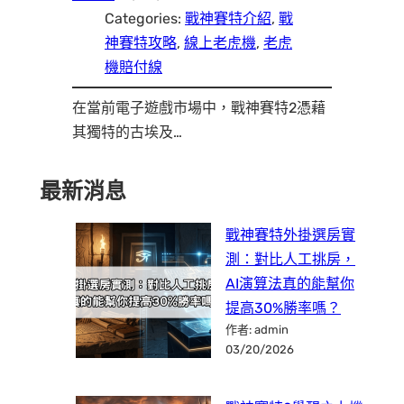
Categories:
戰神賽特介紹
, 
戰
神賽特攻略
, 
線上老虎機
, 
老虎
機賠付線
在當前電子遊戲市場中，戰神賽特2憑藉
其獨特的古埃及…
最新消息
戰神賽特外掛選房實
測：對比人工挑房，
AI演算法真的能幫你
提高30%勝率嗎？
作者: admin
03/20/2026