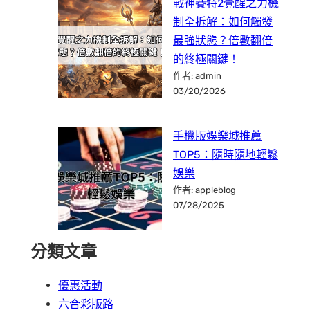
戰神賽特2覺醒之力機
制全拆解：如何觸發
最強狀態？倍數翻倍
的終極關鍵！
作者: admin
03/20/2026
手機版娛樂城推薦
TOP5：隨時隨地輕鬆
娛樂
作者: appleblog
07/28/2025
分類文章
優惠活動
六合彩版路