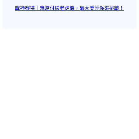
戰神賽特｜無賠付線老虎機，贏大獎等你來挑戰！