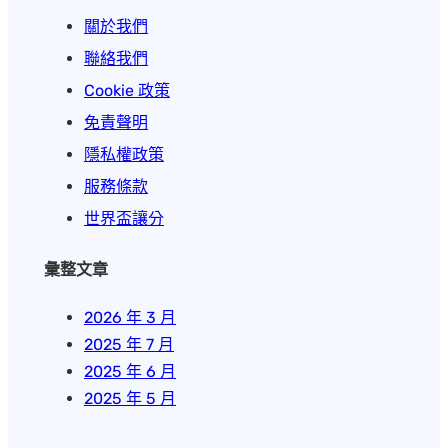
關於我們
聯絡我們
Cookie 政策
免責聲明
隱私權政策
服務條款
世界盃讓分
彙整文章
2026 年 3 月
2025 年 7 月
2025 年 6 月
2025 年 5 月