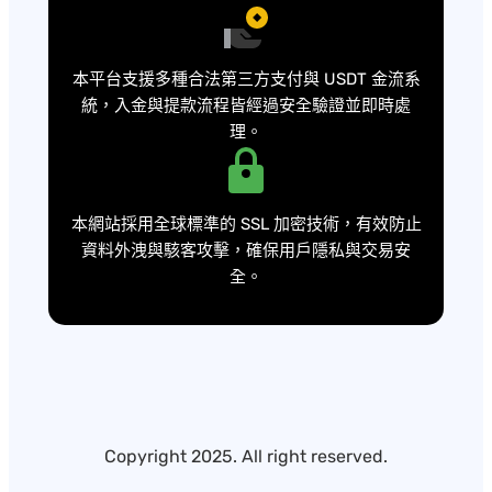
本平台支援多種合法第三方支付與 USDT 金流系
統，入金與提款流程皆經過安全驗證並即時處
理。
本網站採用全球標準的 SSL 加密技術，有效防止
資料外洩與駭客攻擊，確保用戶隱私與交易安
全。
Copyright 2025. All right reserved.